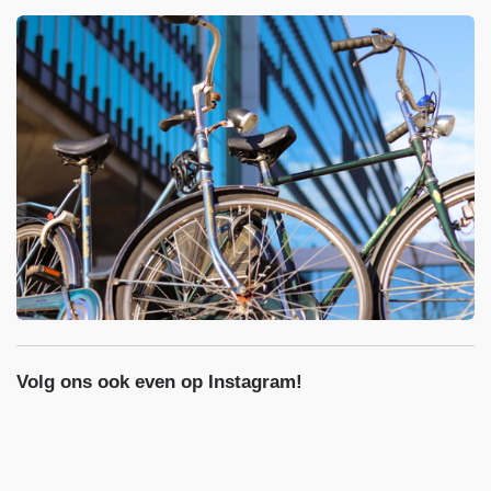
Volg ons ook even op Instagram!