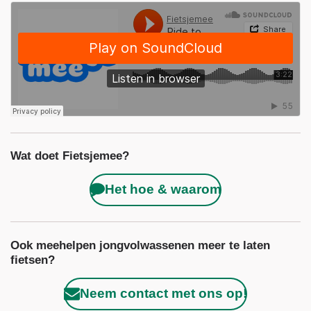
Wat doet Fietsjemee?
Het hoe & waarom
Ook meehelpen jongvolwassenen meer te laten
fietsen?
Neem contact met ons op!